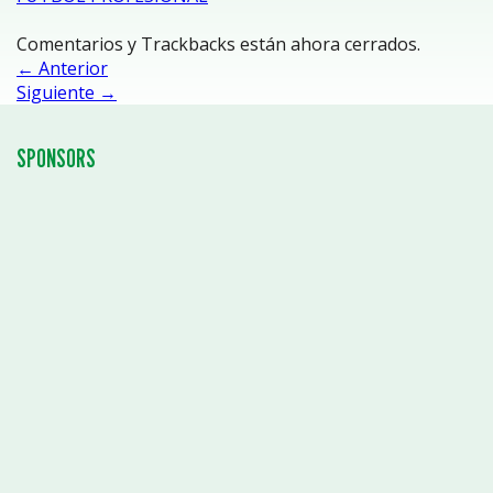
Comentarios y Trackbacks están ahora cerrados.
←
Anterior
Siguiente
→
SPONSORS