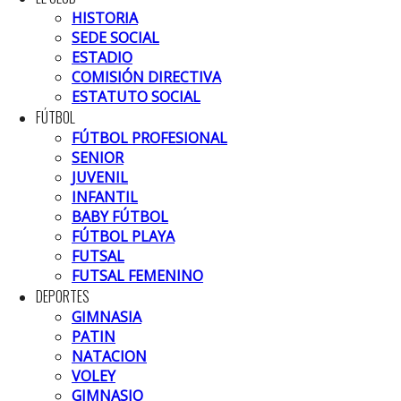
HISTORIA
SEDE SOCIAL
ESTADIO
COMISIÓN DIRECTIVA
ESTATUTO SOCIAL
FÚTBOL
FÚTBOL PROFESIONAL
SENIOR
JUVENIL
INFANTIL
BABY FÚTBOL
FÚTBOL PLAYA
FUTSAL
FUTSAL FEMENINO
DEPORTES
GIMNASIA
PATIN
NATACION
VOLEY
GIMNASIO